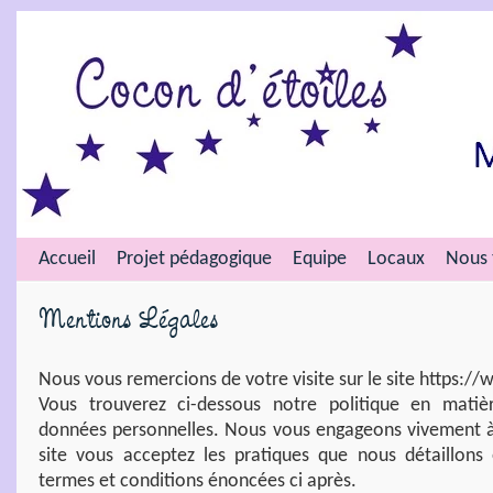
Accueil
Projet pédagogique
Equipe
Locaux
Nous 
Mentions Légales
Nous vous remercions de votre visite sur le site https:/
Vous trouverez ci-dessous notre politique en mati
données personnelles. Nous vous engageons vivement à la
site vous acceptez les pratiques que nous détaillons
termes et conditions énoncées ci après.