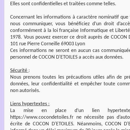
Elles sont confidentielles et traitées comme telles.
Concernant les informations à caractère nominatif que
nous communiquer, vous bénéficiez d’un droit d’accès
conformément à la loi française Informatique et Liberté
1978. Vous pouvez exercer ce droit auprès de COCON D
101 rue Pierre Corneille 69003 Lyon
Ces informations ne seront en aucun cas communiquées
personnel de COCON D'ETOILES a accès aux données.
Sécurité
:
Nous prenons toutes les précautions utiles afin de prés
données, leur confidentialité et empêcher toute comm
non autorisés.
Liens hypertextes :
La mise en place d’un lien hypertext
https://www.cocondetoiles.fr ne nécessite pas d’auto
écrite de COCON D'ETOILES. Néanmoins, COCON D'E