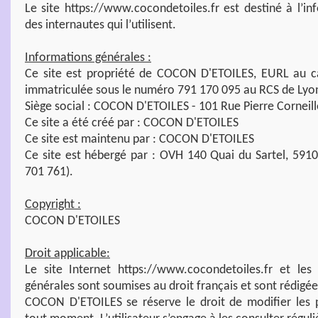
Le site https://www.cocondetoiles.fr est destiné à l’in
des internautes qui l’utilisent.
Informations générales :
Ce site est propriété de COCON D'ETOILES, EURL au ca
immatriculée sous le numéro 791 170 095 au RCS de Lyo
Siège social : COCON D'ETOILES - 101 Rue Pierre Corneil
Ce site a été créé par : COCON D'ETOILES
Ce site est maintenu par : COCON D'ETOILES
Ce site est hébergé par : OVH 140 Quai du Sartel, 5910
701 761).
Copyright :
COCON D'ETOILES
Droit applicable:
Le site Internet https://www.cocondetoiles.fr et les
générales sont soumises au droit français et sont rédigée
COCON D'ETOILES se réserve le droit de modifier les 